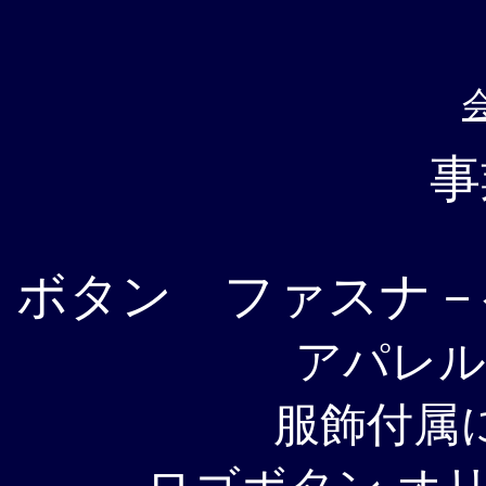
事
ボタン ファスナ－
アパレル
服飾付属