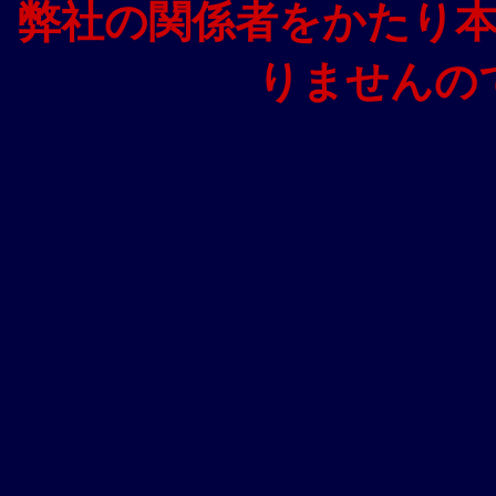
弊社の関係者をかたり
りませんの