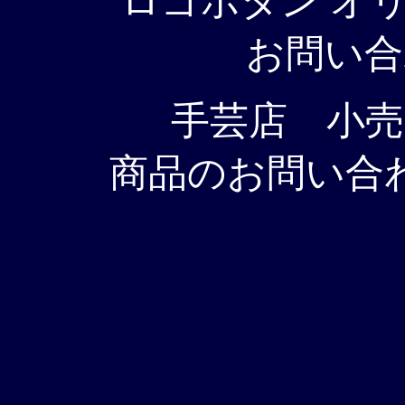
ロゴボタン オ
お問い合
手芸店 小売
商品のお問い合