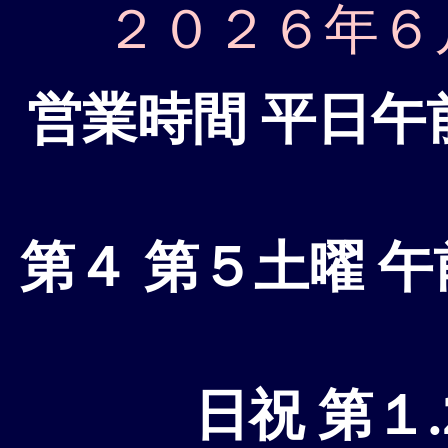
２０２６年６
営業時間 平日午前
第４ 第５土曜 午
日祝 第１.