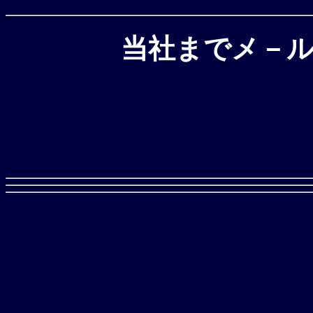
当社までメ－